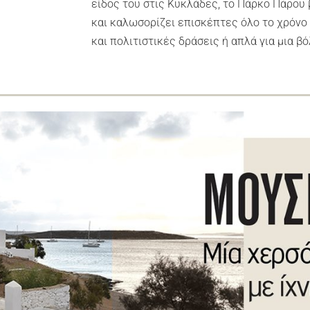
είδος του στις Κυκλάδες, το Πάρκο Πάρου 
και καλωσορίζει επισκέπτες όλο το χρόνο 
και πολιτιστικές δράσεις ή απλά για μια β