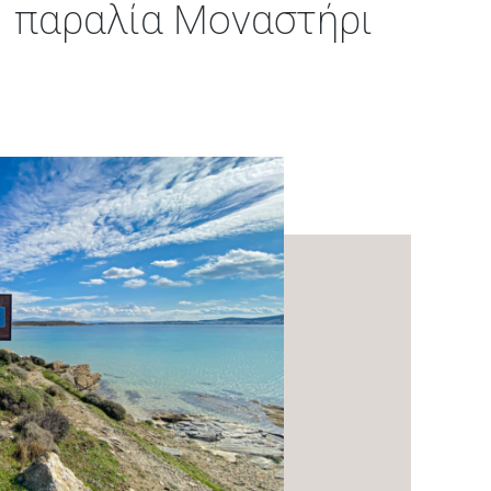
παραλία Μοναστήρι