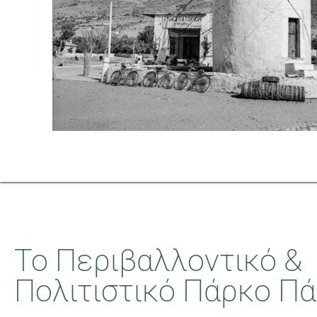
Το Περιβαλλοντικό &
Πολιτιστικό Πάρκο Πά