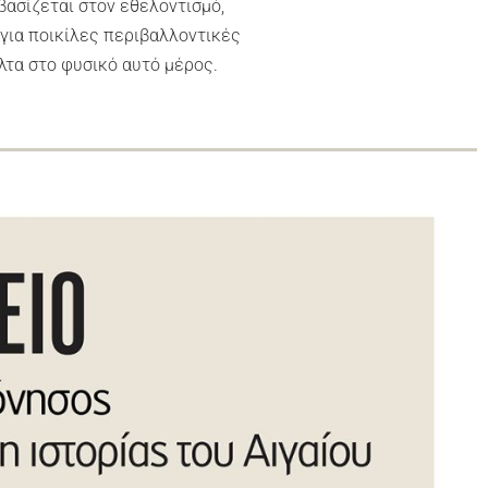
βασίζεται στον εθελοντισμό,
για ποικίλες περιβαλλοντικές
όλτα στο φυσικό αυτό μέρος.