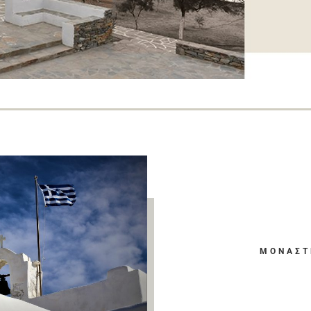
ΜΟΝΑΣΤ