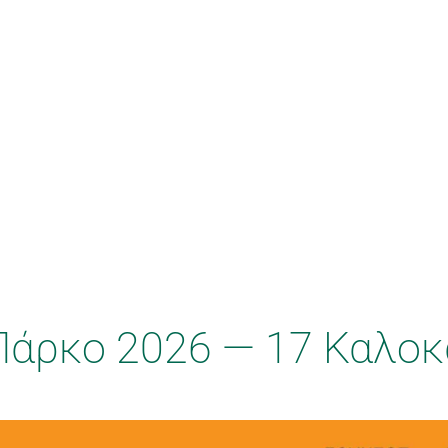
Πάρκο 2026 — 17 Καλοκ