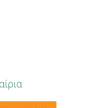
αίρια