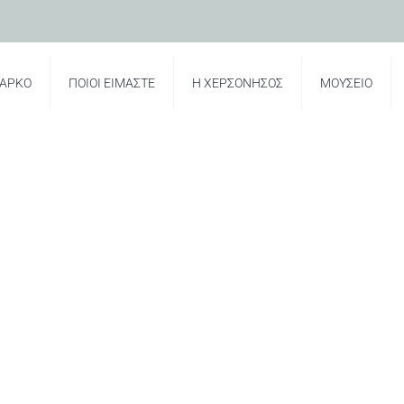
ΠΑΡΚΟ
ΠΟΙΟΙ ΕΙΜΑΣΤΕ
Η ΧΕΡΣΟΝΗΣΟΣ
ΜΟΥΣΕΙΟ