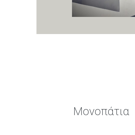
Μονοπάτια 