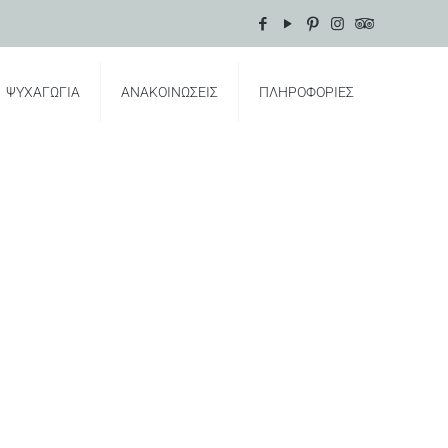
ΨΥΧΑΓΩΓΙΑ
ΑΝΑΚΟΙΝΩΣΕΙΣ
ΠΛΗΡΟΦΟΡΙΕΣ