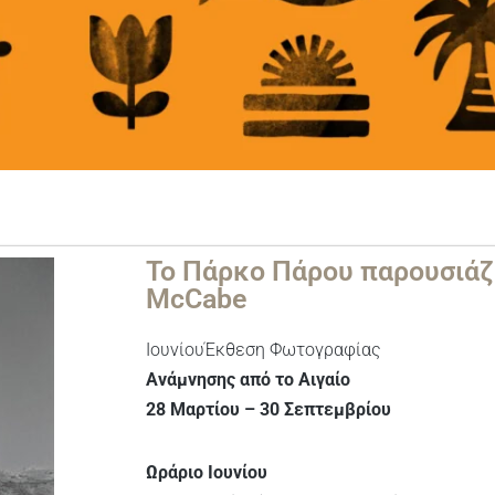
Το Πάρκο Πάρου παρουσιάζε
McCabe
ΙουνίουΈκθεση Φωτογραφίας
Ανάμνησης από το Αιγαίο
28 Μαρτίου – 30 Σεπτεμβρίου
Ωράριο Ιουνίου