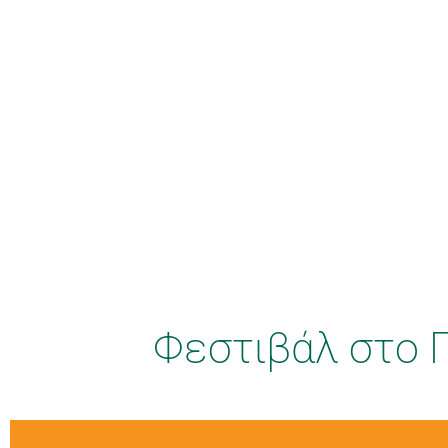
Φεστιβάλ στο 