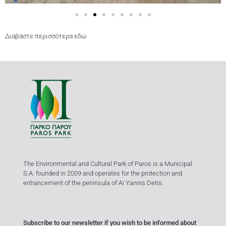
Διαβάστε περισσότερα εδώ
The Environmental and Cultural Park of Paros is a Municipal
S.A. founded in 2009 and operates for the protection and
enhancement of the peninsula of Aï Yannis Detis.
Subscribe to our newsletter if you wish to be informed about