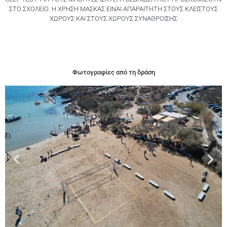
ΣΤΟ ΣΧΟΛΕΙΟ. Η ΧΡΗΣΗ ΜΑΣΚΑΣ ΕΙΝΑΙ ΑΠΑΡΑΙΤΗΤΗ ΣΤΟΥΣ ΚΛΕΙΣΤΟΥΣ
ΧΩΡΟΥΣ ΚΑΙ ΣΤΟΥΣ ΧΩΡΟΥΣ ΣΥΝΑΘΡΟΙΣΗΣ
Φωτογραφίες από τη δράση