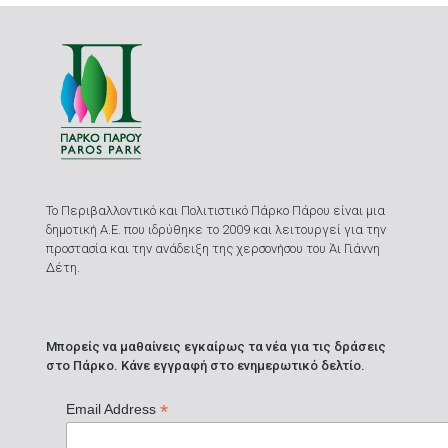
Το Περιβαλλοντικό και Πολιτιστικό Πάρκο Πάρου είναι μια
δημοτική Α.Ε. που ιδρύθηκε το 2009 και λειτουργεί για την
προστασία και την ανάδειξη της χερσονήσου του Άι Γιάννη
Δέτη.
Μπορείς να μαθαίνεις εγκαίρως τα νέα για τις δράσεις
στο Πάρκο. Κάνε εγγραφή στο ενημερωτικό δελτίο.
*
Email Address