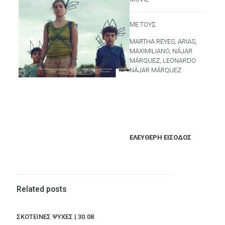
ME TOYΣ:
MARTHA REYES, ARIAS,
MAXIMILIANO, NÁJAR
MÁRQUEZ, LEONARDO
NÁJAR MÁRQUEZ
ΕΛΕΥΘΕΡΗ ΕΙΣΟΔΟΣ
Related posts
ΣΚΟΤΕΙΝΕΣ ΨΥΧΕΣ | 30.08