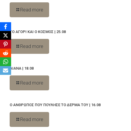
Read more
ΤΟ ΑΓΟΡΙ ΚΑΙ Ο ΚΟΣΜΟΣ | 25.08
Read more
ΛΙΑΝΑ | 18.08
Read more
Ο ΑΝΘΡΩΠΟΣ ΠΟΥ ΠΟΥΛΗΣΕ ΤΟ ΔΕΡΜΑ ΤΟΥ | 16.08
Read more