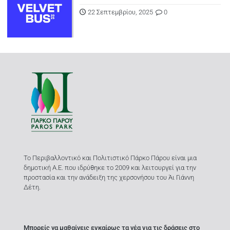
22 Σεπτεμβρίου, 2025
0
Το Περιβαλλοντικό και Πολιτιστικό Πάρκο Πάρου είναι μια
δημοτική Α.Ε. που ιδρύθηκε το 2009 και λειτουργεί για την
προστασία και την ανάδειξη της χερσονήσου του Άι Γιάννη
Δέτη.
Μπορείς να μαθαίνεις εγκαίρως τα νέα για τις δράσεις στο