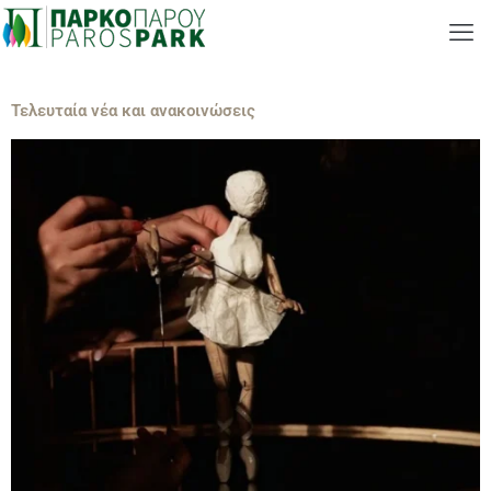
Τελευταία νέα και ανακοινώσεις