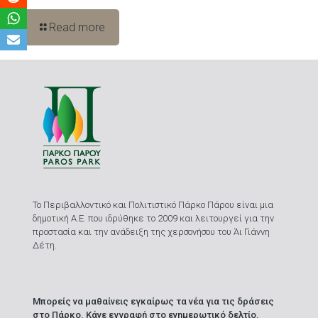
Read more
Το Περιβαλλοντικό και Πολιτιστικό Πάρκο Πάρου είναι μια
δημοτική Α.Ε. που ιδρύθηκε το 2009 και λειτουργεί για την
προστασία και την ανάδειξη της χερσονήσου του Άι Γιάννη
Δέτη.
Μπορείς να μαθαίνεις εγκαίρως τα νέα για τις δράσεις
στο Πάρκο. Κάνε εγγραφή στο ενημερωτικό δελτίο.