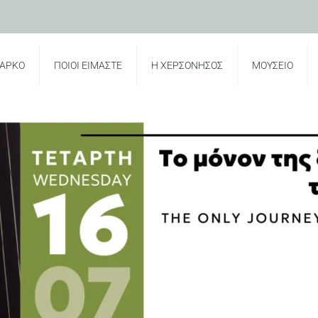
ΠΑΡΚΟ
ΠΟΙΟΙ ΕΙΜΑΣΤΕ
Η ΧΕΡΣΟΝΗΣΟΣ
ΜΟΥΣΕΙΟ