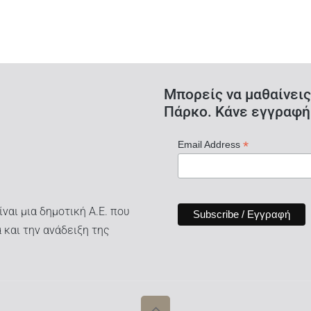
Μπορείς να μαθαίνεις
Πάρκο. Κάνε εγγραφή
*
Email Address
ναι μια δημοτική Α.Ε. που
 και την ανάδειξη της