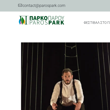
contact@parospark.com
ΦΕΣΤΙΒΑΛ ΣΤΟ 