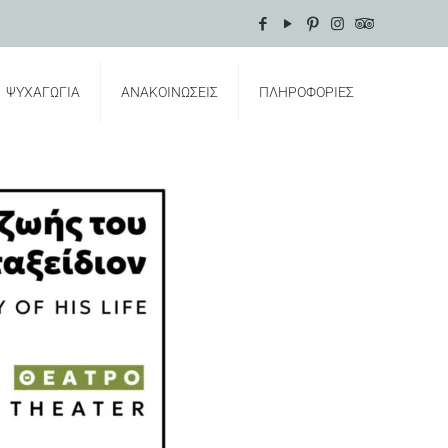
ΨΥΧΑΓΩΓΙΑ
ΑΝΑΚΟΙΝΩΣΕΙΣ
ΠΛΗΡΟΦΟΡΙΕΣ