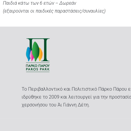
Παιδιά κάτω των 6 ετών – Δωρεάν
(εξαιρούνται οι παιδικές παραστάσεις/συναυλίες)
Το Περιβαλλοντικό και Πολιτιστικό Πάρκο Πάρου εί
ιδρύθηκε το 2009 και λειτουργεί για την προστασία
χερσονήσου του Άι Γιάννη Δέτη.