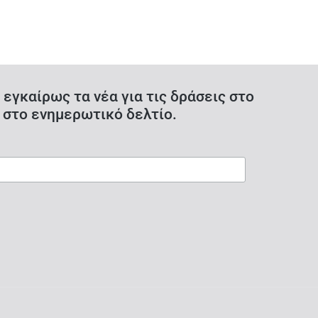
 εγκαίρως τα νέα για τις δράσεις στο
 στο ενημερωτικό δελτίο.