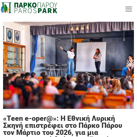
«Teen e-oper@»: Η Εθνική Λυρική
Σκηνή επιστρέφει στο Πάρκο Πάρου
τον Μάρτιο του 2026, για μια