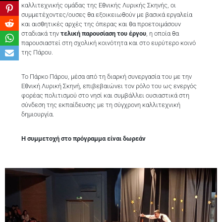
καλλιτεχνικής ομάδας της Εθνικής Λυρικής Σκηνής, οι
συμμετέχοντες/ουσες θα εξοικειωθούν με βασικά εργαλεία
και αισθητικές αρχές της όπερας και θα προετοιμάσουν
σταδιακά την
τελική παρουσίαση του έργου
, η οποία θα
παρουσιαστεί στη σχολική κοινότητα και στο ευρύτερο κοινό
της Πάρου.
Το Πάρκο Πάρου, μέσα από τη διαρκή συνεργασία του με την
Εθνική Λυρική Σκηνή, επιβεβαιώνει τον ρόλο του ως ενεργός
φορέας πολιτισμού στο νησί και συμβάλλει ουσιαστικά στη
σύνδεση της εκπαίδευσης με τη σύγχρονη καλλιτεχνική
δημιουργία.
Η συμμετοχή στο πρόγραμμα είναι δωρεάν