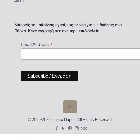
Δέτη.
Μπορείς να μαθαίνεις εγκαίρως τα νέα για τις δράσεις στο
Πάρκο. Κάνε εγγραφή στο ενημερωτικό δελτίο.
*
Email Address
© 2009-2026 Πάρκο Πάρου. All Rights Reserved.