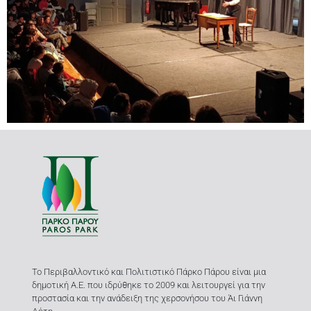
Το Περιβαλλοντικό και Πολιτιστικό Πάρκο Πάρου είναι μια
δημοτική Α.Ε. που ιδρύθηκε το 2009 και λειτουργεί για την
προστασία και την ανάδειξη της χερσονήσου του Άι Γιάννη