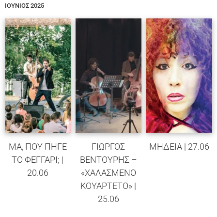
ΙΟΥΝΙΟΣ 2025
ΜΑ, ΠΟΥ ΠΗΓΕ
ΓΙΩΡΓΟΣ
ΜΗΔΕΙΑ | 27.06
ΤΟ ΦΕΓΓΑΡΙ; |
ΒΕΝΤΟΥΡΗΣ –
20.06
«ΧΑΛΑΣΜΕΝΟ
ΚΟΥΑΡΤΕΤΟ» |
25.06