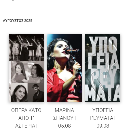
ΑΥΓΟΥΣΤΟΣ 2025
ΟΠΕΡΑ ΚΑΤΩ
ΜΑΡΙΝΑ
ΥΠΟΓΕΙΑ
ΑΠΟ Τ’
ΣΠΑΝΟΥ |
ΡΕΥΜΑΤΑ |
ΑΣΤΕΡΙΑ |
05.08
09.08