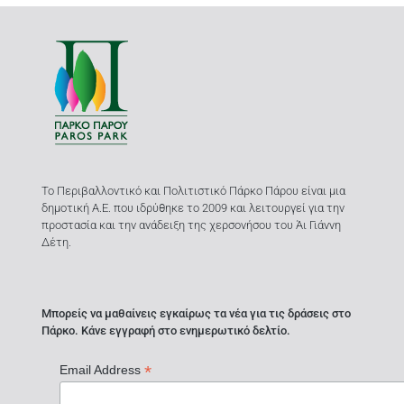
Το Περιβαλλοντικό και Πολιτιστικό Πάρκο Πάρου είναι μια
δημοτική Α.Ε. που ιδρύθηκε το 2009 και λειτουργεί για την
προστασία και την ανάδειξη της χερσονήσου του Άι Γιάννη
Δέτη.
Μπορείς να μαθαίνεις εγκαίρως τα νέα για τις δράσεις στο
Πάρκο. Κάνε εγγραφή στο ενημερωτικό δελτίο.
*
Email Address