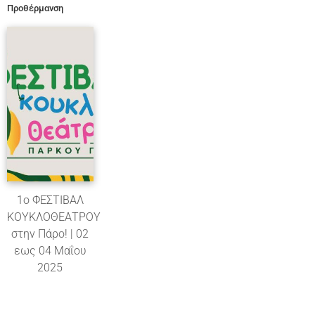
Προθέρμανση
1ο ΦΕΣΤΙΒΑΛ
ΚΟΥΚΛΟΘΕΑΤΡΟΥ
στην Πάρο! | 02
εως 04 Μαΐου
2025