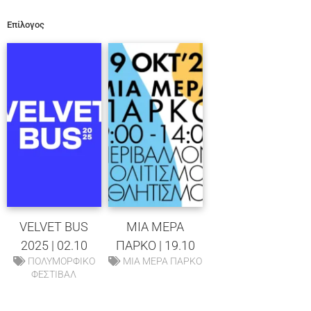
Επίλογος
VELVET BUS
ΜΙΑ ΜΕΡΑ
2025 | 02.10
ΠΑΡΚΟ | 19.10
ΠΟΛΥΜΟΡΦΙΚΟ
ΜΙΑ ΜΕΡΑ ΠΑΡΚΟ
ΦΕΣΤΙΒΑΛ