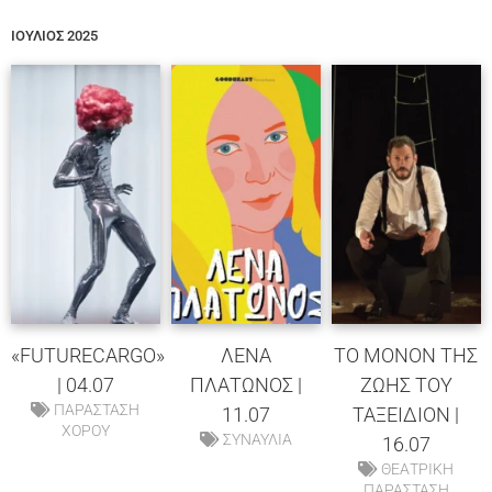
ΙΟΥΛΙΟΣ 2025
«FUTURECARGO»
ΛΕΝΑ
ΤΟ ΜΟΝΟΝ ΤΗΣ
| 04.07
ΠΛΑΤΩΝΟΣ |
ΖΩΗΣ ΤΟΥ
ΠΑΡΑΣΤΑΣΗ
11.07
ΤΑΞΕΙΔΙΟΝ |
ΧΟΡΟΥ
ΣΥΝΑΥΛΙΑ
16.07
ΘΕΑΤΡΙΚΗ
ΠΑΡΑΣΤΑΣΗ