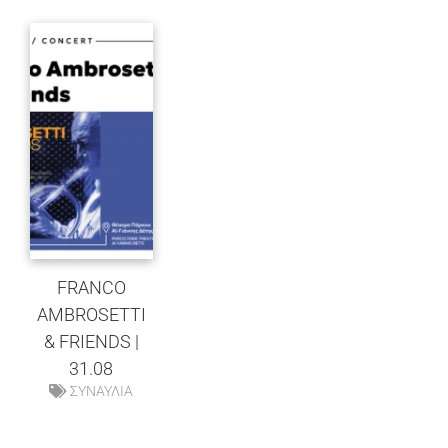
FRANCO
AMBROSETTI
& FRIENDS |
31.08
ΣΥΝΑΥΛΙΑ