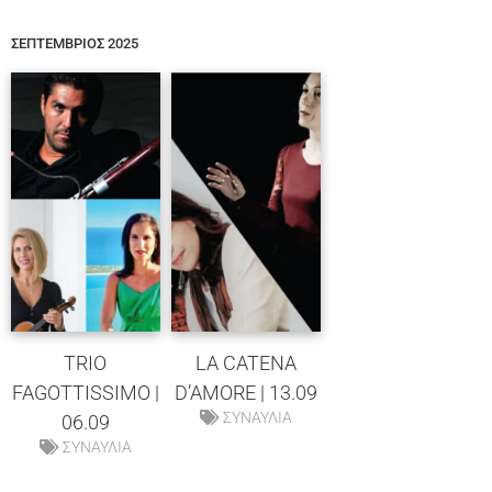
ΣΕΠΤΕΜΒΡΙΟΣ 2025
TRIO
LA CATENA
FAGOTTISSIMO |
D’AMORE | 13.09
ΣΥΝΑΥΛΙΑ
06.09
ΣΥΝΑΥΛΙΑ