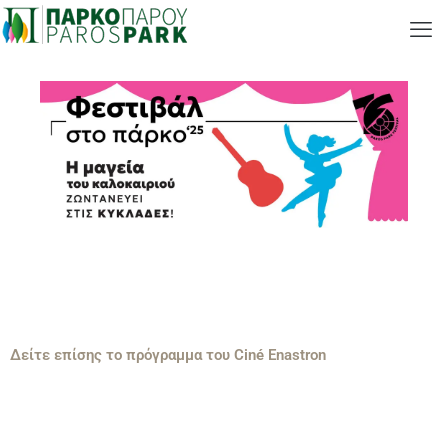
Δείτε επίσης το πρόγραμμα του Ciné Enastron