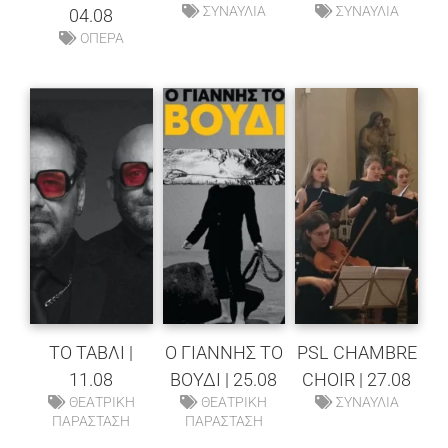
ΣΥΝΑΥΛΙΑ
ΣΥΝΑΥΛΙΑ
04.08
ΟΠΕΡΑ
ΤΟ ΤΑΒΛΙ |
O ΓΙΑΝΝΗΣ ΤΟ
PSL CHAMBRE
11.08
ΒΟΥΔΙ | 25.08
CHOIR | 27.08
ΘΕΑΤΡΙΚΗ
ΘΕΑΤΡΙΚΗ
ΣΥΝΑΥΛΙΑ
ΠΑΡΑΣΤΑΣΗ
ΠΑΡΑΣΤΑΣΗ