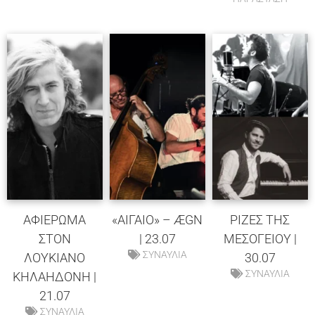
ΑΦΙΕΡΩΜΑ
«ΑΙΓΑΙΟ» – ÆGN
ΡΙΖΕΣ ΤΗΣ
ΣΤΟΝ
| 23.07
ΜΕΣΟΓΕΙΟΥ |
ΣΥΝΑΥΛΙΑ
ΛΟΥΚΙΑΝΟ
30.07
ΣΥΝΑΥΛΙΑ
ΚΗΛΑΗΔΟΝΗ |
21.07
ΣΥΝΑΥΛΙΑ