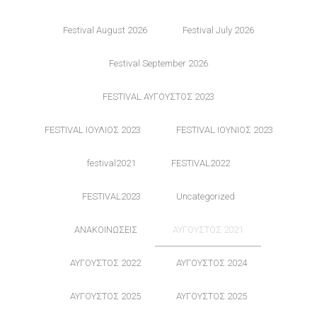
Festival August 2026
Festival July 2026
Festival September 2026
FESTIVAL ΑΥΓΟΥΣΤΟΣ 2023
FESTIVAL ΙΟΥΛΙΟΣ 2023
FESTIVAL ΙΟΥΝΙΟΣ 2023
festival2021
FESTIVAL2022
FESTIVAL2023
Uncategorized
ΑΝΑΚΟΙΝΩΣΕΙΣ
ΑΥΓΟΥΣΤΟΣ 2021
ΑΥΓΟΥΣΤΟΣ 2022
ΑΥΓΟΥΣΤΟΣ 2024
ΑΥΓΟΥΣΤΟΣ 2025
ΑΥΓΟΥΣΤΟΣ 2025