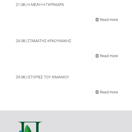
21.08 | Η ΜΕΛΗ Η ΓΚΡΙΝΙΑΡΑ
Read more
24.08 | ΣΤΑΜΑΤΗΣ ΚΡΑΟΥΝΑΚΗΣ
Read more
29.08 | ΙΣΤΟΡΙΕΣ ΤΟΥ ΛΙΜΑΝΙΟΥ
Read more