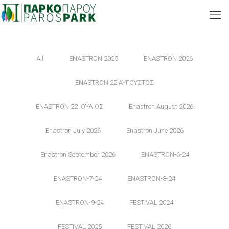
All
ENASTRON 2025
ENASTRON 2026
ENASTRON 22 ΑΥΓΟΥΣΤΟΣ
ENASTRON 22 ΙΟΥΛΙΟΣ
Enastron August 2026
Enastron July 2026
Enastron June 2026
Enastron September 2026
ENASTRON-6-24
ENASTRON-7-24
ENASTRON-8-24
ENASTRON-9-24
FESTIVAL 2024
FESTIVAL 2025
FESTIVAL 2026