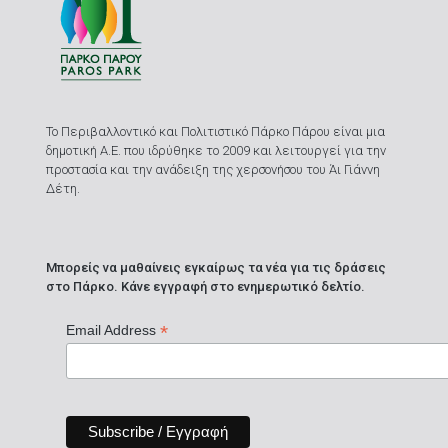
Το Περιβαλλοντικό και Πολιτιστικό Πάρκο Πάρου είναι μια
δημοτική Α.Ε. που ιδρύθηκε το 2009 και λειτουργεί για την
προστασία και την ανάδειξη της χερσονήσου του Άι Γιάννη
Δέτη.
Μπορείς να μαθαίνεις εγκαίρως τα νέα για τις δράσεις
στο Πάρκο. Κάνε εγγραφή στο ενημερωτικό δελτίο.
*
Email Address