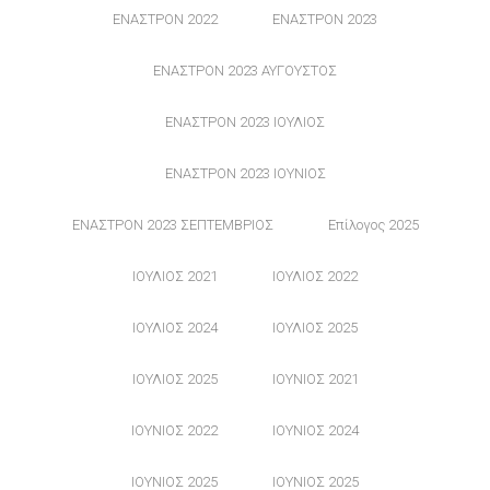
ΕΝΑΣΤΡΟΝ 2022
ΕΝΑΣΤΡΟΝ 2023
ΕΝΑΣΤΡΟΝ 2023 ΑΥΓΟΥΣΤΟΣ
ΕΝΑΣΤΡΟΝ 2023 ΙΟΥΛΙΟΣ
ΕΝΑΣΤΡΟΝ 2023 ΙΟΥΝΙΟΣ
ΕΝΑΣΤΡΟΝ 2023 ΣΕΠΤΕΜΒΡΙΟΣ
Επίλογος 2025
ΙΟΥΛΙΟΣ 2021
ΙΟΥΛΙΟΣ 2022
ΙΟΥΛΙΟΣ 2024
ΙΟΥΛΙΟΣ 2025
ΙΟΥΛΙΟΣ 2025
ΙΟΥΝΙΟΣ 2021
ΙΟΥΝΙΟΣ 2022
ΙΟΥΝΙΟΣ 2024
ΙΟΥΝΙΟΣ 2025
ΙΟΥΝΙΟΣ 2025