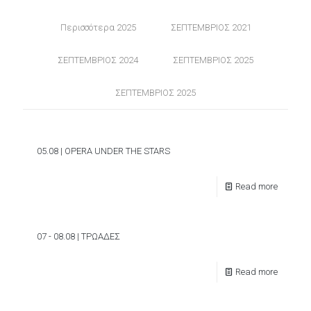
Περισσότερα 2025
ΣΕΠΤΕΜΒΡΙΟΣ 2021
ΣΕΠΤΕΜΒΡΙΟΣ 2024
ΣΕΠΤΕΜΒΡΙΟΣ 2025
ΣΕΠΤΕΜΒΡΙΟΣ 2025
05.08 | OPERA UNDER THE STARS
Read more
07 - 08.08 | ΤΡΩΑΔΕΣ
Read more