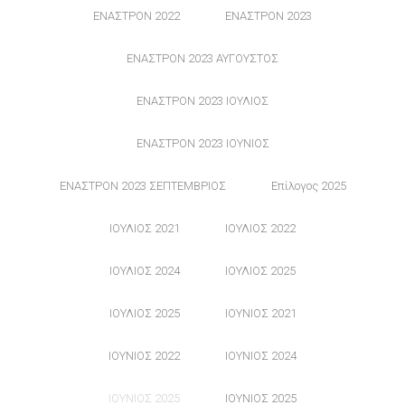
ΕΝΑΣΤΡΟΝ 2022
ΕΝΑΣΤΡΟΝ 2023
ΕΝΑΣΤΡΟΝ 2023 ΑΥΓΟΥΣΤΟΣ
ΕΝΑΣΤΡΟΝ 2023 ΙΟΥΛΙΟΣ
ΕΝΑΣΤΡΟΝ 2023 ΙΟΥΝΙΟΣ
ΕΝΑΣΤΡΟΝ 2023 ΣΕΠΤΕΜΒΡΙΟΣ
Επίλογος 2025
ΙΟΥΛΙΟΣ 2021
ΙΟΥΛΙΟΣ 2022
ΙΟΥΛΙΟΣ 2024
ΙΟΥΛΙΟΣ 2025
ΙΟΥΛΙΟΣ 2025
ΙΟΥΝΙΟΣ 2021
ΙΟΥΝΙΟΣ 2022
ΙΟΥΝΙΟΣ 2024
ΙΟΥΝΙΟΣ 2025
ΙΟΥΝΙΟΣ 2025