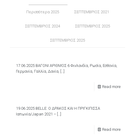
Περισσότερα 2025
ΣΕΠΤΕΜΒΡΙΟΣ 2021
ΣΕΠΤΕΜΒΡΙΟΣ 2024
ΣΕΠΤΕΜΒΡΙΟΣ 2025
ΣΕΠΤΕΜΒΡΙΟΣ 2025
17.06.2025 ΒΑΓΟΝΙ ΑΡΙΘΜΟΣ 6 Φινλανδία, Ρωσία, Εσθονία,
Γερμανία, Γαλλία, Δανία,
[…]
Read more
19.06.2025 BELLE: Ο ΔΡΑΚΟΣ ΚΑΙ Η ΠΡΙΓΚΙΠΙΣΣΑ
Ιαπωνία/Japan 2021 –
[…]
Read more