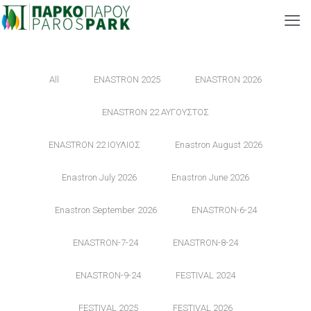
All
ENASTRON 2025
ENASTRON 2026
ENASTRON 22 ΑΥΓΟΥΣΤΟΣ
ENASTRON 22 ΙΟΥΛΙΟΣ
Enastron August 2026
Enastron July 2026
Enastron June 2026
Enastron September 2026
ENASTRON-6-24
ENASTRON-7-24
ENASTRON-8-24
ENASTRON-9-24
FESTIVAL 2024
FESTIVAL 2025
FESTIVAL 2026