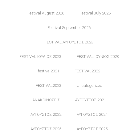
Festival August 2026
Festival July 2026
Festival September 2026
FESTIVAL ΑΥΓΟΥΣΤΟΣ 2023
FESTIVAL ΙΟΥΛΙΟΣ 2023
FESTIVAL ΙΟΥΝΙΟΣ 2023
festival2021
FESTIVAL2022
FESTIVAL2023
Uncategorized
ΑΝΑΚΟΙΝΩΣΕΙΣ
ΑΥΓΟΥΣΤΟΣ 2021
ΑΥΓΟΥΣΤΟΣ 2022
ΑΥΓΟΥΣΤΟΣ 2024
ΑΥΓΟΥΣΤΟΣ 2025
ΑΥΓΟΥΣΤΟΣ 2025