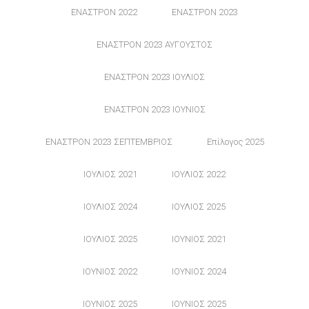
ΕΝΑΣΤΡΟΝ 2022
ΕΝΑΣΤΡΟΝ 2023
ΕΝΑΣΤΡΟΝ 2023 ΑΥΓΟΥΣΤΟΣ
ΕΝΑΣΤΡΟΝ 2023 ΙΟΥΛΙΟΣ
ΕΝΑΣΤΡΟΝ 2023 ΙΟΥΝΙΟΣ
ΕΝΑΣΤΡΟΝ 2023 ΣΕΠΤΕΜΒΡΙΟΣ
Επίλογος 2025
ΙΟΥΛΙΟΣ 2021
ΙΟΥΛΙΟΣ 2022
ΙΟΥΛΙΟΣ 2024
ΙΟΥΛΙΟΣ 2025
ΙΟΥΛΙΟΣ 2025
ΙΟΥΝΙΟΣ 2021
ΙΟΥΝΙΟΣ 2022
ΙΟΥΝΙΟΣ 2024
ΙΟΥΝΙΟΣ 2025
ΙΟΥΝΙΟΣ 2025