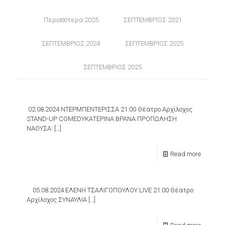
Περισσότερα 2025
ΣΕΠΤΕΜΒΡΙΟΣ 2021
ΣΕΠΤΕΜΒΡΙΟΣ 2024
ΣΕΠΤΕΜΒΡΙΟΣ 2025
ΣΕΠΤΕΜΒΡΙΟΣ 2025
02.08.2024 ΝΤΕΡΜΠΕΝΤΕΡΙΣΣΑ 21:00 Θέατρο Αρχίλοχος
STAND-UP COMEDYΚΑΤΕΡΙΝΑ ΒΡΑΝΑ ΠΡΟΠΩΛΗΣΗ
ΝAΟΥΣΑ:
[…]
Read more
05.08.2024 ΕΛΕΝΗ ΤΣΑΛΙΓΟΠΟΥΛΟΥ LIVE 21:00 Θέατρο
Αρχίλοχος ΣΥΝΑΥΛΙΑ
[…]