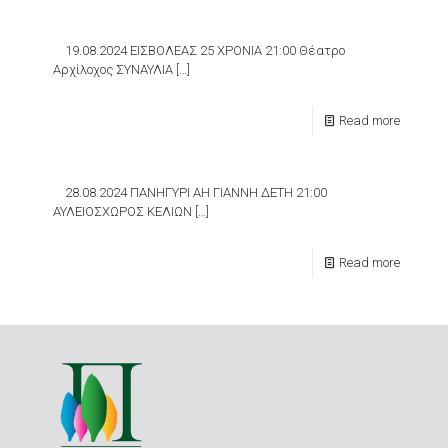
19.08.2024 ΕΙΣΒΟΛΕΑΣ 25 ΧΡΟΝΙΑ 21:00 Θέατρο
Αρχίλοχος ΣΥΝΑΥΛΙΑ
[…]
Read more
28.08.2024 ΠΑΝΗΓΥΡΙ ΑΗ ΓΙΑΝΝΗ ΔΕΤΗ 21:00
ΑΥΛΕΙΟΣΧΩΡΟΣ ΚΕΛΙΩΝ
[…]
Read more