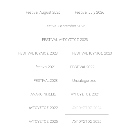
Festival August 2026
Festival July 2026
Festival September 2026
FESTIVAL ΑΥΓΟΥΣΤΟΣ 2023
FESTIVAL ΙΟΥΛΙΟΣ 2023
FESTIVAL ΙΟΥΝΙΟΣ 2023
festival2021
FESTIVAL2022
FESTIVAL2023
Uncategorized
ΑΝΑΚΟΙΝΩΣΕΙΣ
ΑΥΓΟΥΣΤΟΣ 2021
ΑΥΓΟΥΣΤΟΣ 2022
ΑΥΓΟΥΣΤΟΣ 2024
ΑΥΓΟΥΣΤΟΣ 2025
ΑΥΓΟΥΣΤΟΣ 2025