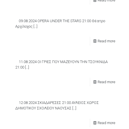
Read more
09.08.2024 OPERA UNDER THE STARS 21:00 Θέατρο
Αρχίλοχος
[…]
Read more
11.08.2024 ΟΙ ΓΡΙΕΣ ΠΟΥ ΜΑΖΕΥΟΥΝ ΤΗΝ ΤΣΟΥΚΝΙΔΑ
21:00
[…]
Read more
12.08.2024 ΣΚΙΑΔΑΡΕΣΕΣ 21:00 ΑΥΛΕΙΟΣ ΧΩΡΟΣ
ΔΗΜΟΤΙΚΟΥ ΣΧΟΛΕΙΟΥ ΝΑΟΥΣΑΣ
[…]
Read more