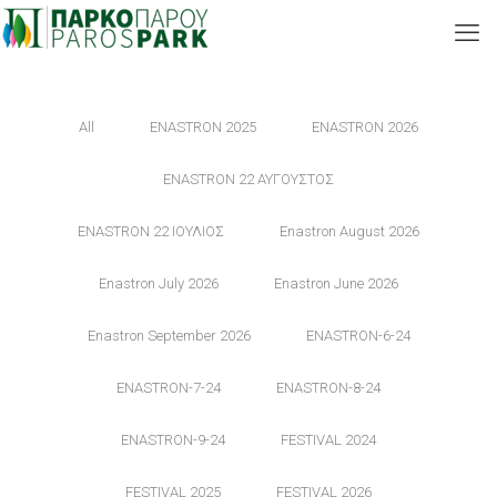
All
ENASTRON 2025
ENASTRON 2026
ENASTRON 22 ΑΥΓΟΥΣΤΟΣ
ENASTRON 22 ΙΟΥΛΙΟΣ
Enastron August 2026
Enastron July 2026
Enastron June 2026
Enastron September 2026
ENASTRON-6-24
ENASTRON-7-24
ENASTRON-8-24
ENASTRON-9-24
FESTIVAL 2024
FESTIVAL 2025
FESTIVAL 2026