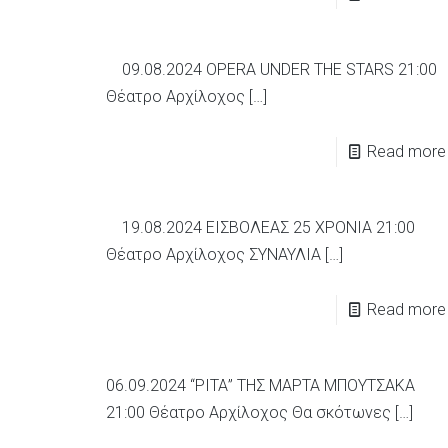
09.08.2024 OPERA UNDER THE STARS 21:00
Θέατρο Αρχίλοχος
[…]
Read more
19.08.2024 ΕΙΣΒΟΛΕΑΣ 25 ΧΡΟΝΙΑ 21:00
Θέατρο Αρχίλοχος ΣΥΝΑΥΛΙΑ
[…]
Read more
06.09.2024 “ΡΙΤΑ” ΤΗΣ ΜΑΡΤΑ ΜΠΟΥΤΣΑΚΑ
21:00 Θέατρο Αρχίλοχος Θα σκότωνες
[…]