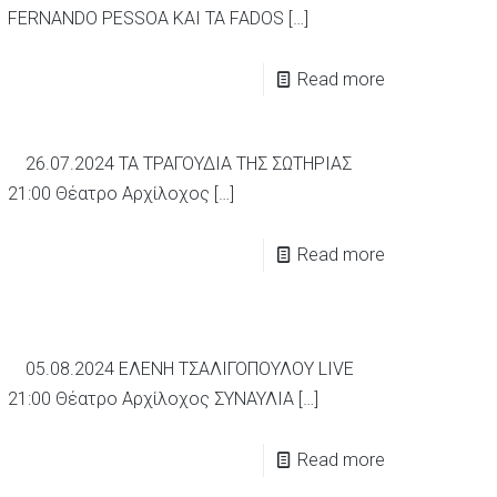
FERNANDO PESSOA ΚΑΙ ΤΑ FADOS
[…]
Read more
26.07.2024 ΤΑ ΤΡΑΓΟΥΔΙΑ ΤΗΣ ΣΩΤΗΡΙΑΣ
21:00 Θέατρο Αρχίλοχος
[…]
Read more
05.08.2024 ΕΛΕΝΗ ΤΣΑΛΙΓΟΠΟΥΛΟΥ LIVE
21:00 Θέατρο Αρχίλοχος ΣΥΝΑΥΛΙΑ
[…]
Read more