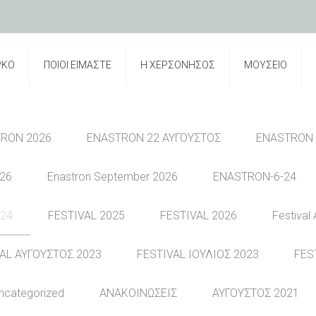
ΡΚΟ
ΠΟΙΟΙ ΕΙΜΑΣΤΕ
Η ΧΕΡΣΟΝΗΣΟΣ
ΜΟΥΣΕΙΟ
RON 2026
ENASTRON 22 ΑΥΓΟΥΣΤΟΣ
ENASTRON 
026
Enastron September 2026
ENASTRON-6-24
024
FESTIVAL 2025
FESTIVAL 2026
Festival
AL ΑΥΓΟΥΣΤΟΣ 2023
FESTIVAL ΙΟΥΛΙΟΣ 2023
FES
ncategorized
ΑΝΑΚΟΙΝΩΣΕΙΣ
ΑΥΓΟΥΣΤΟΣ 2021