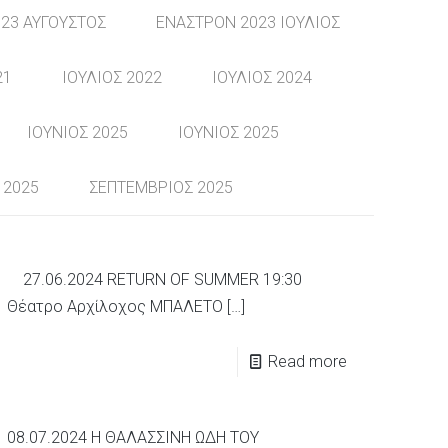
23 ΑΥΓΟΥΣΤΟΣ
ΕΝΑΣΤΡΟΝ 2023 ΙΟΥΛΙΟΣ
21
ΙΟΥΛΙΟΣ 2022
ΙΟΥΛΙΟΣ 2024
ΙΟΥΝΙΟΣ 2025
ΙΟΥΝΙΟΣ 2025
 2025
ΣΕΠΤΕΜΒΡΙΟΣ 2025
27.06.2024 RETURN OF SUMMER 19:30
Θέατρο Αρχίλοχος ΜΠΑΛΕΤΟ
[…]
Read more
08.07.2024 Η ΘΑΛΑΣΣΙΝΗ ΩΔΗ ΤΟΥ