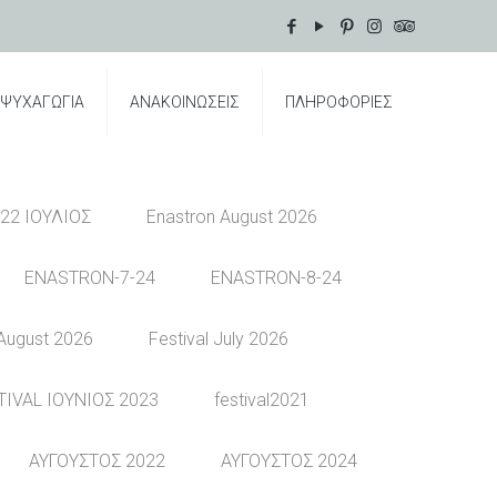
ΨΥΧΑΓΩΓΙΑ
ΑΝΑΚΟΙΝΩΣΕΙΣ
ΠΛΗΡΟΦΟΡΙΕΣ
22 ΙΟΥΛΙΟΣ
Enastron August 2026
ENASTRON-7-24
ENASTRON-8-24
 August 2026
Festival July 2026
TIVAL ΙΟΥΝΙΟΣ 2023
festival2021
ΑΥΓΟΥΣΤΟΣ 2022
ΑΥΓΟΥΣΤΟΣ 2024