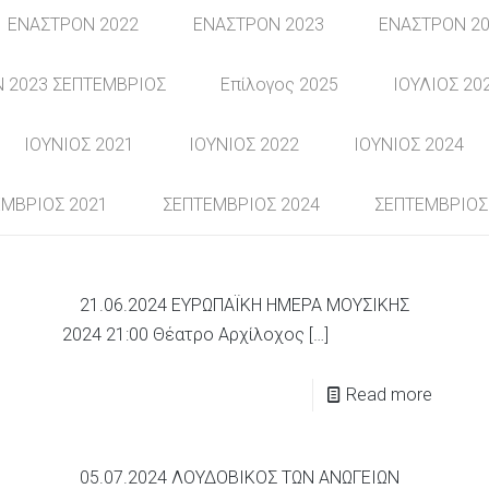
ΕΝΑΣΤΡΟΝ 2022
ΕΝΑΣΤΡΟΝ 2023
ΕΝΑΣΤΡΟΝ 20
 2023 ΣΕΠΤΕΜΒΡΙΟΣ
Επίλογος 2025
ΙΟΥΛΙΟΣ 20
ΙΟΥΝΙΟΣ 2021
ΙΟΥΝΙΟΣ 2022
ΙΟΥΝΙΟΣ 2024
ΜΒΡΙΟΣ 2021
ΣΕΠΤΕΜΒΡΙΟΣ 2024
ΣΕΠΤΕΜΒΡΙΟΣ
21.06.2024 ΕΥΡΩΠΑΪΚΗ ΗΜΕΡΑ ΜΟΥΣΙΚΗΣ
2024 21:00 Θέατρο Αρχίλοχος
[…]
Read more
05.07.2024 ΛΟΥΔΟΒΙΚΟΣ ΤΩΝ ΑΝΩΓΕΙΩΝ