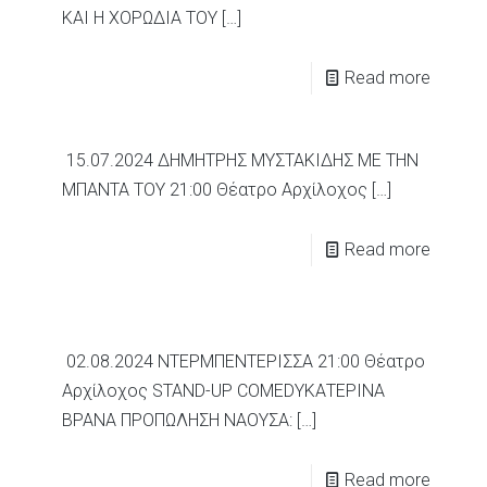
ΚΑΙ Η ΧΟΡΩΔΙΑ ΤΟΥ
[…]
Read more
15.07.2024 ΔΗΜΗΤΡΗΣ ΜΥΣΤΑΚΙΔΗΣ ΜΕ ΤΗΝ
ΜΠΑΝΤΑ ΤΟΥ 21:00 Θέατρο Αρχίλοχος
[…]
Read more
02.08.2024 ΝΤΕΡΜΠΕΝΤΕΡΙΣΣΑ 21:00 Θέατρο
Αρχίλοχος STAND-UP COMEDYΚΑΤΕΡΙΝΑ
ΒΡΑΝΑ ΠΡΟΠΩΛΗΣΗ ΝAΟΥΣΑ:
[…]
Read more