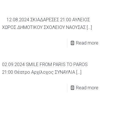
12.08.2024 ΣΚΙΑΔΑΡΕΣΕΣ 21:00 ΑΥΛΕΙΟΣ
ΧΩΡΟΣ ΔΗΜΟΤΙΚΟΥ ΣΧΟΛΕΙΟΥ ΝΑΟΥΣΑΣ
[…]
Read more
02.09.2024 SMILE FROM PARIS TO PAROS
21:00 Θέατρο Αρχίλοχος ΣΥΝΑΥΛΙΑ
[…]
Read more