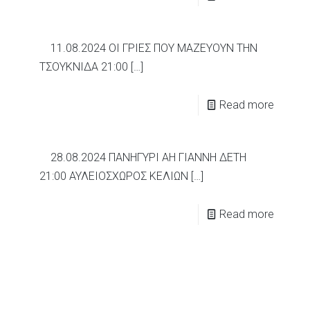
11.08.2024 ΟΙ ΓΡΙΕΣ ΠΟΥ ΜΑΖΕΥΟΥΝ ΤΗΝ
ΤΣΟΥΚΝΙΔΑ 21:00
[…]
Read more
28.08.2024 ΠΑΝΗΓΥΡΙ ΑΗ ΓΙΑΝΝΗ ΔΕΤΗ
21:00 ΑΥΛΕΙΟΣΧΩΡΟΣ ΚΕΛΙΩΝ
[…]
Read more