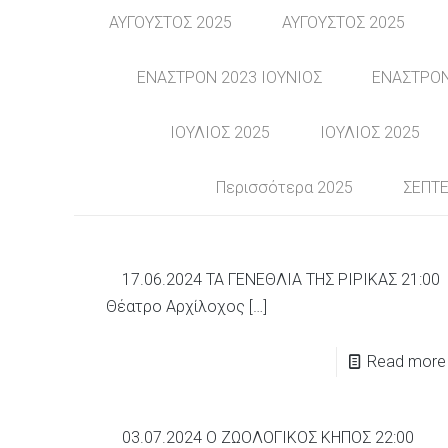
ΑΥΓΟΥΣΤΟΣ 2025
ΑΥΓΟΥΣΤΟΣ 2025
ΕΝΑΣΤΡΟΝ 2023 ΙΟΥΝΙΟΣ
ΕΝΑΣΤΡΟΝ
ΙΟΥΛΙΟΣ 2025
ΙΟΥΛΙΟΣ 2025
Περισσότερα 2025
ΣΕΠΤΕ
17.06.2024 ΤΑ ΓΕΝΕΘΛΙΑ ΤΗΣ ΡΙΡΙΚΑΣ 21:00
Θέατρο Αρχίλοχος
[…]
Read more
03.07.2024 Ο ΖΩΟΛΟΓΙΚΟΣ ΚΗΠΟΣ 22:00