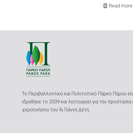
Read more
Το Περιβαλλοντικό και Πολιτιστικό Πάρκο Πάρου είνα
ιδρύθηκε το 2009 και λειτουργεί για την προστασία 
χερσονήσου του Άι Γιάννη Δέτη.