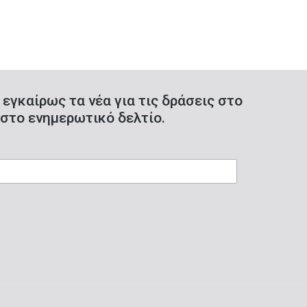
 εγκαίρως τα νέα για τις δράσεις στο
στο ενημερωτικό δελτίο.